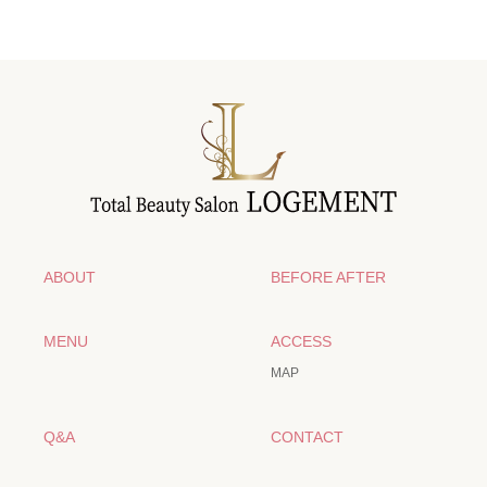
ABOUT
BEFORE AFTER
MENU
ACCESS
MAP
Q&A
CONTACT