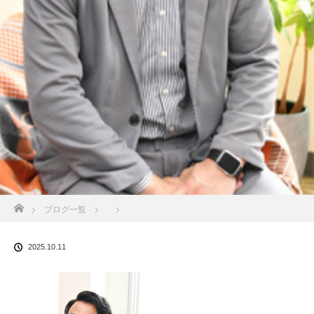
ホーム
ブログ一覧
2025.10.11