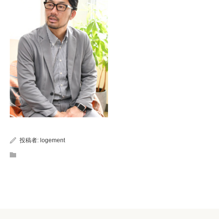
投稿者:
logement