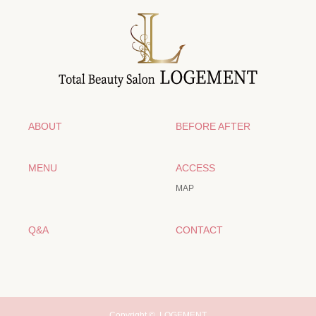
ABOUT
BEFORE AFTER
MENU
ACCESS
MAP
Q&A
CONTACT
Copyright ©
LOGEMENT