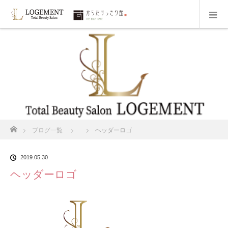
ホーム
ブログ一覧
ヘッダーロゴ
2019.05.30
ヘッダーロゴ